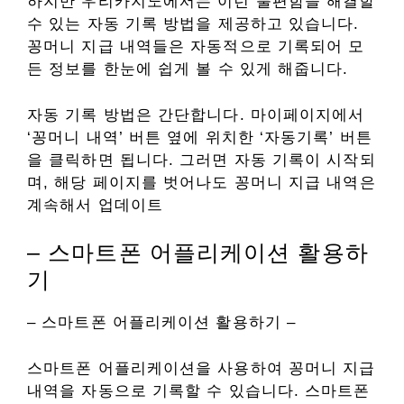
하지만 우리카지노에서는 이런 불편함을 해결할
수 있는 자동 기록 방법을 제공하고 있습니다.
꽁머니 지급 내역들은 자동적으로 기록되어 모
든 정보를 한눈에 쉽게 볼 수 있게 해줍니다.
자동 기록 방법은 간단합니다. 마이페이지에서
‘꽁머니 내역’ 버튼 옆에 위치한 ‘자동기록’ 버튼
을 클릭하면 됩니다. 그러면 자동 기록이 시작되
며, 해당 페이지를 벗어나도 꽁머니 지급 내역은
계속해서 업데이트
– 스마트폰 어플리케이션 활용하
기
– 스마트폰 어플리케이션 활용하기 –
스마트폰 어플리케이션을 사용하여 꽁머니 지급
내역을 자동으로 기록할 수 있습니다. 스마트폰