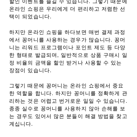
할인 이벤트를 즐길 수 있습니다. 그렇기 때문에
온라인 쇼핑은 우리에게 더 편리하고 저렴한 선
택이 되었습니다.
하지만 온라인 쇼핑을 하다보면 매번 결제 과정
에서 꽁머니를 사용하는 경우가 많습니다. 꽁머
니는 리워드 프로그램이나 포인트 제도 등 다양
한 형태로 발급되며, 일반적으로 상품 구매시 일
정 비율의 금액을 할인 받거나 사용할 수 있는
장점이 있습니다.
그렇기 때문에 꽁머니는 온라인 쇼핑에서 중요
한 역할을 합니다. 하지만 꽁머니를 정확하게 관
리하는 것은 어렵고 번거로운 일일 수 있습니다.
종종 실수로 꽁머니를 사용하지 않아 손해를 보
는 경우도 있어서 많은 분들이 해결 방법을 찾고
계십니다.