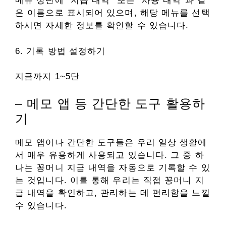
메뉴 상단에 “지급 내역” 또는 “사용 내역”과 같
은 이름으로 표시되어 있으며, 해당 메뉴를 선택
하시면 자세한 정보를 확인할 수 있습니다.
6. 기록 방법 설정하기
지금까지 1~5단
– 메모 앱 등 간단한 도구 활용하
기
메모 앱이나 간단한 도구들은 우리 일상 생활에
서 매우 유용하게 사용되고 있습니다. 그 중 하
나는 꽁머니 지급 내역을 자동으로 기록할 수 있
는 것입니다. 이를 통해 우리는 직접 꽁머니 지
급 내역을 확인하고, 관리하는 데 편리함을 느낄
수 있습니다.