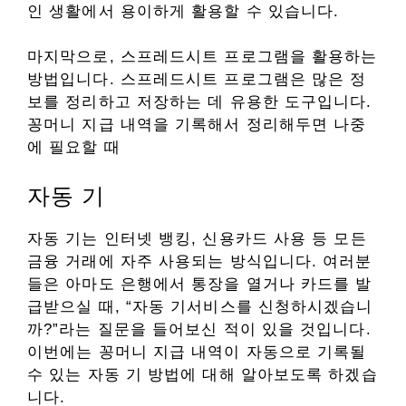
인 생활에서 용이하게 활용할 수 있습니다.
마지막으로, 스프레드시트 프로그램을 활용하는
방법입니다. 스프레드시트 프로그램은 많은 정
보를 정리하고 저장하는 데 유용한 도구입니다.
꽁머니 지급 내역을 기록해서 정리해두면 나중
에 필요할 때
자동 기
자동 기는 인터넷 뱅킹, 신용카드 사용 등 모든
금융 거래에 자주 사용되는 방식입니다. 여러분
들은 아마도 은행에서 통장을 열거나 카드를 발
급받으실 때, “자동 기서비스를 신청하시겠습니
까?”라는 질문을 들어보신 적이 있을 것입니다.
이번에는 꽁머니 지급 내역이 자동으로 기록될
수 있는 자동 기 방법에 대해 알아보도록 하겠습
니다.