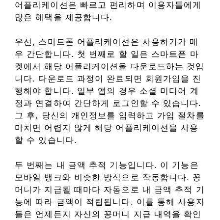
어플리케이션은 빠르고 편리하며 이용자들에게
많은 혜택을 제공합니다.
우선, 스마트폰 어플리케이션은 사용하기가 매
우 간단합니다. 첫 번째로 할 일은 스마트폰 마
켓에서 해당 어플리케이션을 다운로드하는 것입
니다. 다운로드 과정이 완료되면 회원가입을 진
행해야 합니다. 일부 앱의 경우 소셜 미디어 계
정과 연결하여 간단하게 로그인할 수 있습니다.
그 후, 당신의 개인정보를 입력하고 가입 절차를
마치면 어렵지 않게 해당 어플리케이션을 사용
할 수 있습니다.
두 번째는 내 금액 추적 기능입니다. 이 기능은
모바일 뱅크와 비슷한 방식으로 작동합니다. 꽁
머니가 지급될 때마다 자동으로 내 금액 추적 기
능에 따라 금액이 적립됩니다. 이를 통해 사용자
들은 언제든지 자신의 꽁머니 지급 내역을 확인