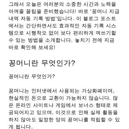
그래서 오늘은 여러분의 소중한 시간과 노력을
아껴줄 꿀팁을 준비했습니다! 바로 ‘꽁머니 지급
내역 자동 기록 방법’입니다. 이 블로그 포스트
에서는 간단하면서도 효과적인 자동 기록 시스
템으로 시행착오 없이 보다 편리하게 껴쓰기할
수 있는 방법을 소개합니다. 놓치기 전에 지금
바로 확인해 보세요!
꽁머니란 무엇인가?
꽁머니란 무엇인가?
꽁머니는 인터넷에서 사용되는 가상화폐이며,
현실적인 돈으로 교환이 가능하지 않습니다. 많
은 온라인 사이트나 게임에서 보너스 형태로 제
공되어지고 있으며, 이것으로 인해 실제 활동을
하지 않아도 일정한 양의 꽁머니를 적립할 수 있
게 됩니다.