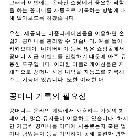
그래서 이번에는 온라인 쇼핑에서 중요한 역할
을 하는 꽁머니를 자동으로 기록하는 방법에 대
해 알아보도록 하겠습니다.
우선, 제공되는 어플리케이션들을 이용하면 손
쉽게 꽁머니를 관리할 수 있습니다. 예를 들어
카카오페이, 네이버페이 등은 많은 쇼핑몰에서
꽁머니 지급 이벤트를 진행하기 때문에 아주 유
용한 도구입니다. 이러한 어플리케이션들은 자
체적으로 꽁머니 사용 내역을 자동으로 기록해
주는 기능이 있습니다. 또한 이러한 어
꽁머니 기록의 필요성
꽁머니는 온라인 게임에서 사용하는 가상의 화
폐이며, 많은 유저들이 이용하고 있습니다. 하지
만 가끔씩 꽁머니를 어디에 사용했는지 혹은 얼
마나 남았는지 등을 기억하지 못해 불편한 경험