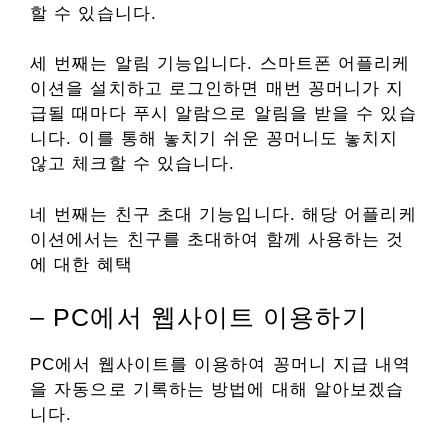
할 수 있습니다.
세 번째는 알림 기능입니다. 스마트폰 어플리케
이션을 설치하고 로그인하면 매번 꽁머니가 지
급될 때마다 푸시 알람으로 알림을 받을 수 있습
니다. 이를 통해 놓치기 쉬운 꽁머니도 놓치지
않고 체크할 수 있습니다.
네 번째는 친구 초대 기능입니다. 해당 어플리케
이션에서는 친구를 초대하여 함께 사용하는 것
에 대한 혜택
– PC에서 웹사이트 이용하기
PC에서 웹사이트를 이용하여 꽁머니 지급 내역
을 자동으로 기록하는 방법에 대해 알아보겠습
니다.