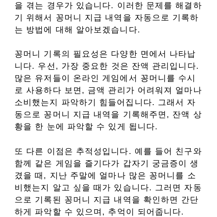
을 겪는 경우가 있습니다. 이러한 문제를 해결하
기 위해서 꽁머니 지급 내역을 자동으로 기록하
는 방법에 대해 알아보겠습니다.
꽁머니 기록의 필요성은 다양한 면에서 나타납
니다. 우선, 가장 중요한 것은 잔액 관리입니다.
많은 유저들이 온라인 게임에서 꽁머니를 수시
로 사용하다 보면, 금액 관리가 어려워져 얼마나
소비했는지 파악하기 힘들어집니다. 그래서 자
동으로 꽁머니 지급 내역을 기록해주면, 잔액 상
황을 한 눈에 파악할 수 있게 됩니다.
또 다른 이점은 추적성입니다. 예를 들어 친구와
함께 같은 게임을 즐기다가 갑자기 궁금증이 생
겼을 때, 지난 주말에 얼마나 많은 꽁머니를 소
비했는지 알고 싶을 때가 있습니다. 그러면 자동
으로 기록된 꽁머니 지급 내역을 확인하면 간단
하게 파악할 수 있으며, 추억이 되어줍니다.