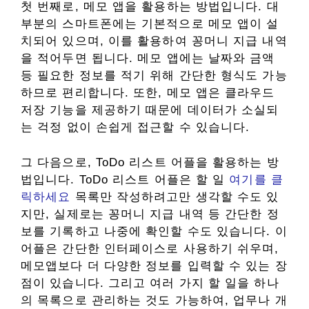
첫 번째로, 메모 앱을 활용하는 방법입니다. 대
부분의 스마트폰에는 기본적으로 메모 앱이 설
치되어 있으며, 이를 활용하여 꽁머니 지급 내역
을 적어두면 됩니다. 메모 앱에는 날짜와 금액
등 필요한 정보를 적기 위해 간단한 형식도 가능
하므로 편리합니다. 또한, 메모 앱은 클라우드
저장 기능을 제공하기 때문에 데이터가 소실되
는 걱정 없이 손쉽게 접근할 수 있습니다.
그 다음으로, ToDo 리스트 어플을 활용하는 방
법입니다. ToDo 리스트 어플은 할 일
여기를 클
릭하세요
목록만 작성하려고만 생각할 수도 있
지만, 실제로는 꽁머니 지급 내역 등 간단한 정
보를 기록하고 나중에 확인할 수도 있습니다. 이
어플은 간단한 인터페이스로 사용하기 쉬우며,
메모앱보다 더 다양한 정보를 입력할 수 있는 장
점이 있습니다. 그리고 여러 가지 할 일을 하나
의 목록으로 관리하는 것도 가능하여, 업무나 개