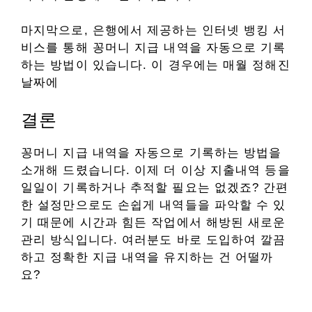
마지막으로, 은행에서 제공하는 인터넷 뱅킹 서
비스를 통해 꽁머니 지급 내역을 자동으로 기록
하는 방법이 있습니다. 이 경우에는 매월 정해진
날짜에
결론
꽁머니 지급 내역을 자동으로 기록하는 방법을
소개해 드렸습니다. 이제 더 이상 지출내역 등을
일일이 기록하거나 추적할 필요는 없겠죠? 간편
한 설정만으로도 손쉽게 내역들을 파악할 수 있
기 때문에 시간과 힘든 작업에서 해방된 새로운
관리 방식입니다. 여러분도 바로 도입하여 깔끔
하고 정확한 지급 내역을 유지하는 건 어떨까
요?