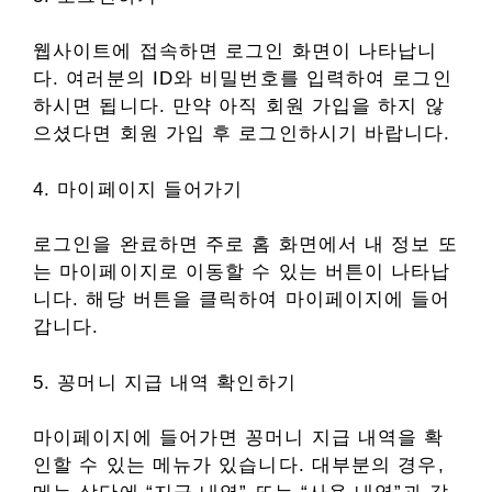
웹사이트에 접속하면 로그인 화면이 나타납니
다. 여러분의 ID와 비밀번호를 입력하여 로그인
하시면 됩니다. 만약 아직 회원 가입을 하지 않
으셨다면 회원 가입 후 로그인하시기 바랍니다.
4. 마이페이지 들어가기
로그인을 완료하면 주로 홈 화면에서 내 정보 또
는 마이페이지로 이동할 수 있는 버튼이 나타납
니다. 해당 버튼을 클릭하여 마이페이지에 들어
갑니다.
5. 꽁머니 지급 내역 확인하기
마이페이지에 들어가면 꽁머니 지급 내역을 확
인할 수 있는 메뉴가 있습니다. 대부분의 경우,