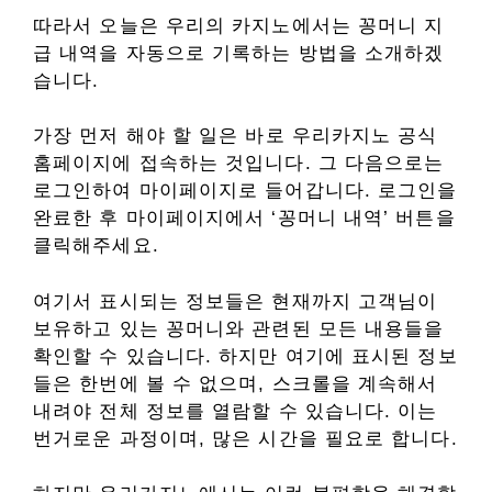
따라서 오늘은 우리의 카지노에서는 꽁머니 지
급 내역을 자동으로 기록하는 방법을 소개하겠
습니다.
가장 먼저 해야 할 일은 바로 우리카지노 공식
홈페이지에 접속하는 것입니다. 그 다음으로는
로그인하여 마이페이지로 들어갑니다. 로그인을
완료한 후 마이페이지에서 ‘꽁머니 내역’ 버튼을
클릭해주세요.
여기서 표시되는 정보들은 현재까지 고객님이
보유하고 있는 꽁머니와 관련된 모든 내용들을
확인할 수 있습니다. 하지만 여기에 표시된 정보
들은 한번에 볼 수 없으며, 스크롤을 계속해서
내려야 전체 정보를 열람할 수 있습니다. 이는
번거로운 과정이며, 많은 시간을 필요로 합니다.