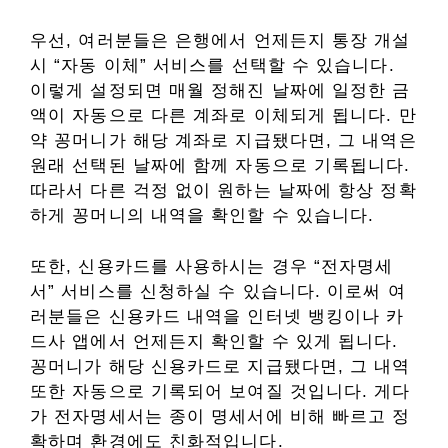
우선, 여러분들은 은행에서 언제든지 통장 개설
시 “자동 이체” 서비스를 선택할 수 있습니다.
이렇게 설정되면 매월 정해진 날짜에 일정한 금
액이 자동으로 다른 계좌로 이체되게 됩니다. 만
약 꽁머니가 해당 계좌로 지급됐다면, 그 내역은
원래 선택된 날짜에 함께 자동으로 기록됩니다.
따라서 다른 걱정 없이 원하는 날짜에 항상 정확
하게 꽁머니의 내역을 확인할 수 있습니다.
또한, 신용카드를 사용하시는 경우 “전자명세
서” 서비스를 신청하실 수 있습니다. 이로써 여
러분들은 신용카드 내역을 인터넷 뱅킹이나 카
드사 앱에서 언제든지 확인할 수 있게 됩니다.
꽁머니가 해당 신용카드로 지급됐다면, 그 내역
또한 자동으로 기록되어 보여질 것입니다. 게다
가 전자명세서는 종이 명세서에 비해 빠르고 정
확하며 환경에도 친화적입니다.