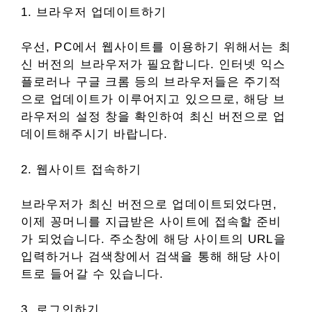
1. 브라우저 업데이트하기
우선, PC에서 웹사이트를 이용하기 위해서는 최
신 버전의 브라우저가 필요합니다. 인터넷 익스
플로러나 구글 크롬 등의 브라우저들은 주기적
으로 업데이트가 이루어지고 있으므로, 해당 브
라우저의 설정 창을 확인하여 최신 버전으로 업
데이트해주시기 바랍니다.
2. 웹사이트 접속하기
브라우저가 최신 버전으로 업데이트되었다면,
이제 꽁머니를 지급받은 사이트에 접속할 준비
가 되었습니다. 주소창에 해당 사이트의 URL을
입력하거나 검색창에서 검색을 통해 해당 사이
트로 들어갈 수 있습니다.
3. 로그인하기