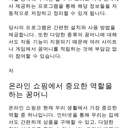
서 제공하는 프로그램을 통해 해당 정보들을 자
동적으로 저장하고 정리할 수 있게 됩니다.
당사의 프로그램은 간편한 설치와 사용 방법을
제공합니다. 또한 다양한 종류의 꽁머니에 대해
서도 자동 기능이 지원되기 때문에 여러 사이트
나 게임에서 꽁머니를 적립하는 것에 부담감 없
이 참여할 수 있습니다.
자
온라인 쇼핑에서 중요한 역할을
하는 꽁머니
온라인 쇼핑은 현재 우리 생활에서 가장 중요한
역할 중 하나입니다. 인터넷을 통해 우리는 집에
서도 간편하게 상품을 구매할 수 있고, 다양한