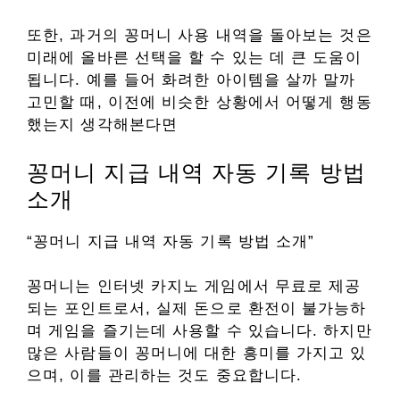
또한, 과거의 꽁머니 사용 내역을 돌아보는 것은
미래에 올바른 선택을 할 수 있는 데 큰 도움이
됩니다. 예를 들어 화려한 아이템을 살까 말까
고민할 때, 이전에 비슷한 상황에서 어떻게 행동
했는지 생각해본다면
꽁머니 지급 내역 자동 기록 방법
소개
“꽁머니 지급 내역 자동 기록 방법 소개”
꽁머니는 인터넷 카지노 게임에서 무료로 제공
되는 포인트로서, 실제 돈으로 환전이 불가능하
며 게임을 즐기는데 사용할 수 있습니다. 하지만
많은 사람들이 꽁머니에 대한 흥미를 가지고 있
으며, 이를 관리하는 것도 중요합니다.