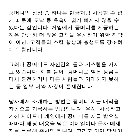
꽁머니의 장점 중 하나는 현금처럼 사용할 수 없
기 때문에 도박 등 유혹에 쉽게 빠지지 않을 수
있다는 점입니다. 게임에서 꽁머니를 제공하는
것은 단순히 더 많은 고객을 유치하기 위한 전략
이 아닌, 고객들의 스킬 향상과 충성도를 강조하
기 위함입니다.
그러나 꽁머니도 자신만의 룰과 시스템을 가지
고 있습니다. 예를 들어, 꽁머니로 받은 상금을
다시 환전하거나 다른 사람들과 거래하지 못하
는 등 일부 제약 사항이 존재합니다.
당사에서 소개하는 방법은 꽁머니 지급 내역을
자동으로 기록하는 방법입니다. 우선, 사용하고
계신 사이트나 게임에서 꽁머니를 지급 받으실
때마다 해당 내용을 담은 이메일이나 문자 메세
지를 등록해 주시면 됩니다. 그리고 이제 당사에