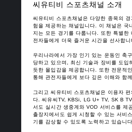
씨유티비 스포츠채널 소개
씨유티비 스포츠채널은 다양한 종목의 경
험을 제공하는 채널입니다. 이 채널은 국
지는 모든 경기를 다룹니다. 또한 특별한 
전자들에게 더욱 즐거운 시간을 선사합니
우리나라에서 가장 인기 있는 운동인 축구
당하고 있으며, 최신 기술과 장비를 도입
듯한 몰입감을 제공합니다. 또한 전문적
통해 관전자들에게 보다 깊은 이해와 함께
그리고 씨유티비 스포츠채널은 이용자 편
다. 씨유씨TV, KBSi, LG U+ TV, SK
서도 실시간 생중계와 VOD 서비스를 제
출장지에서도 쉽게 시청할 수 있는 서비스
기를 감상할 수 있도록 노력하고 있습니다