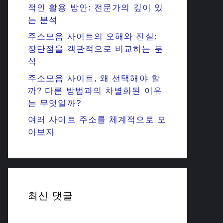
적인 활용 방안: 전문가의 깊이 있
는 분석
주소모음 사이트의 오해와 진실:
장단점을 객관적으로 비교하는 분
석
주소모음 사이트, 왜 선택해야 할
까? 다른 방법과의 차별화된 이유
는 무엇일까?
여러 사이트 주소를 체계적으로 모
아보자
최신 댓글