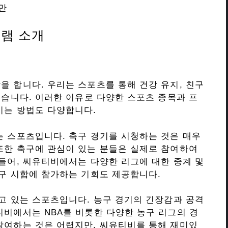
만
램 소개
을 합니다. 우리는 스포츠를 통해 건강 유지, 친구
있습니다. 이러한 이유로 다양한 스포츠 종목과 프
기는 방법도 다양합니다.
는 스포츠입니다. 축구 경기를 시청하는 것은 매우
또한 축구에 관심이 있는 분들은 실제로 참여하여
 들어, 씨유티비에서는 다양한 리그에 대한 중계 및
축구 시합에 참가하는 기회도 제공합니다.
받고 있는 스포츠입니다. 농구 경기의 긴장감과 공격
티비에서는 NBA를 비롯한 다양한 농구 리그의 경
참여하는 것은 어렵지만, 씨유티비를 통해 재미있