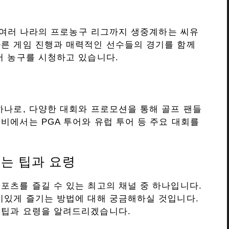
께 여러 나라의 프로농구 리그까지 생중계하는 씨유
빠른 게임 진행과 매력적인 선수들의 경기를 함께
서 농구를 시청하고 있습니다.
하나로, 다양한 대회와 프로모션을 통해 골프 팬들
비에서는 PGA 투어와 유럽 투어 등 주요 대회를
는 팁과 요령
포츠를 즐길 수 있는 최고의 채널 중 하나입니다.
미있게 즐기는 방법에 대해 궁금해하실 것입니다.
 팁과 요령을 알려드리겠습니다.