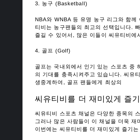
3. 농구 (Basketball)
NBA와 WNBA 등 유명 농구 리그와 함
티비는 농구팬들의 최고의 선택입니다. 
즐길 수 있어서, 많은 이들이 씨유티비에
4. 골프 (Golf)
골프는 국내외에서 인기 있는 스포츠 중 
의 기대를 충족시켜주고 있습니다. 씨유티
생중계하여, 골프 팬들에게 최상의
씨유티비를 더 재미있게 즐기
씨유티비 스포츠 채널은 다양한 종목의 스
그러나 많은 사람들이 이 채널을 더욱 재
이번에는 씨유티비를 더 재미있게 즐기는