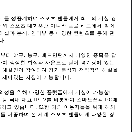
기를 생중계하며 스포츠 팬들에게 최고의 시청 경
내외 스포츠 대회뿐만 아니라 프로 리그에서 벌어
해설과 분석, 인터뷰 등 다양한 컨텐츠를 통해 관
다.
부터 야구, 농구, 배드민턴까지 다양한 종목을 담
하여 생생한 화질과 사운드로 실제 경기장에 있는
인 해설진이 참여하여 경기 분석과 전략적인 해설을
 재미있는 시청이 가능합니다.
의성을 위해 다양한 플랫폼에서 시청이 가능합니
 B TV 등 국내 대표 IPTV를 비롯하여 스마트폰과 PC에
공하고 있습니다. 또한 해외 이용자들을 위해 해외
를 제공하여 전 세계 스포츠 팬들에게 다양한 경
.