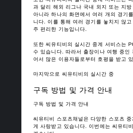
과 달리 해외 리그나 국내 외지 또는 지
아니라 하나의 화면에서 여러 개의 경기를
니다. 이를 통해 여러 경기를 놓치지 않고
주 편리한 기능입니다.
또한 씨유티비의 실시간 중계 서비스는 P
수 있습니다. 따라서 출장이나 여행 중인
어서 많은 이용자들로부터 호평을 받고 
마지막으로 씨유티비의 실시간 중
구독 방법 및 가격 안내
구독 방법 및 가격 안내
씨유티비 스포츠채널은 다양한 스포츠 중
게 사랑받고 있습니다. 이번에는 씨유티