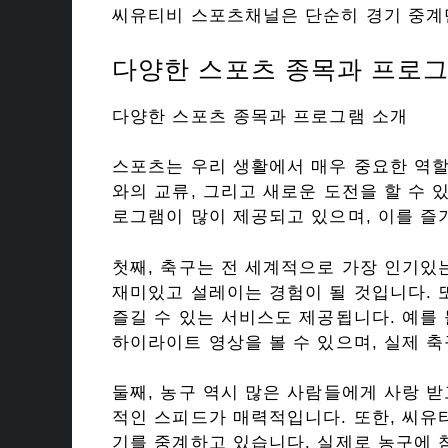
씨유티비 스포츠채널은 단순히 경기 중계
다양한 스포츠 종목과 프로그
다양한 스포츠 종목과 프로그램 소개
스포츠는 우리 생활에서 매우 중요한 역할
와의 교류, 그리고 새로운 도전을 할 수 
로그램이 많이 제공되고 있으며, 이를 즐
첫째, 축구는 전 세계적으로 가장 인기있
재미있고 설레이는 경험이 될 것입니다. 
즐길 수 있는 서비스도 제공됩니다. 예를
하이라이트 영상을 볼 수 있으며, 실제 
둘째, 농구 역시 많은 사람들에게 사랑 
적인 스피드가 매력적입니다. 또한, 씨유
기를 중계하고 있습니다. 실제로 농구에 