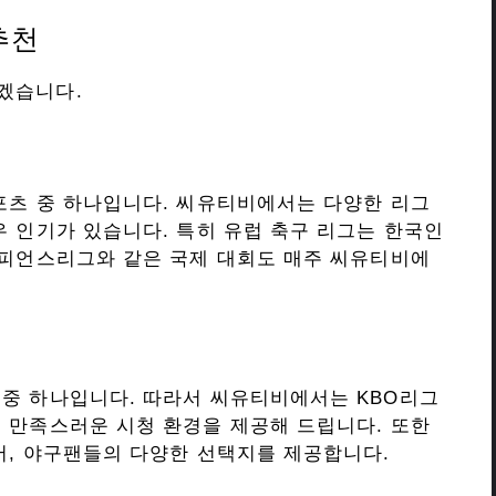
추천
겠습니다.
포츠 중 하나입니다. 씨유티비에서는 다양한 리그
우 인기가 있습니다. 특히 유럽 축구 리그는 한국인
챔피언스리그와 같은 국제 대회도 매주 씨유티비에
중 하나입니다. 따라서 씨유티비에서는 KBO리그
 만족스러운 시청 환경을 제공해 드립니다. 또한
어, 야구팬들의 다양한 선택지를 제공합니다.