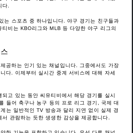
니다.
 있는 스포츠 중 하나입니다. 야구 경기는 친구들과
티비는 KBO리그와 MLB 등 다양한 야구 리그의
비스
제공하는 인기 있는 채널입니다. 그중에서도 가장
니다. 이제부터 실시간 중계 서비스에 대해 자세
행되고 있는 동안 씨유티비에서 해당 경기를 실시
를 들어 축구나 농구 등의 프로 리그 경기, 국제 대
중계는 일반적인 TV 방송과 달리 지연 없이 실제 경
에서 관람하는 듯한 생생한 감상을 제공합니다.
양한 기능을 포함하고 있습니다. 우선 다른 채널