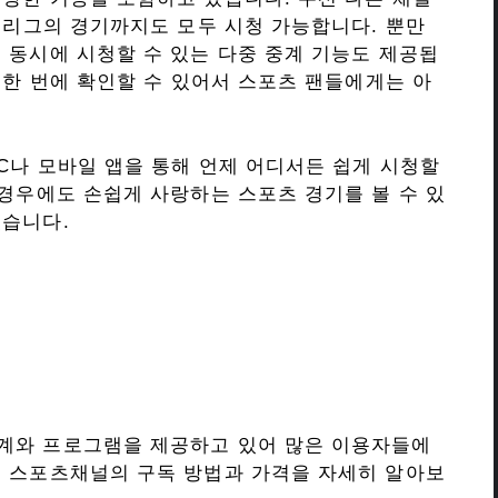
방 리그의 경기까지도 모두 시청 가능합니다. 뿐만
 동시에 시청할 수 있는 다중 중계 기능도 제공됩
 한 번에 확인할 수 있어서 스포츠 팬들에게는 아
C나 모바일 앱을 통해 언제 어디서든 쉽게 시청할
 경우에도 손쉽게 사랑하는 스포츠 경기를 볼 수 있
있습니다.
계와 프로그램을 제공하고 있어 많은 이용자들에
비 스포츠채널의 구독 방법과 가격을 자세히 알아보