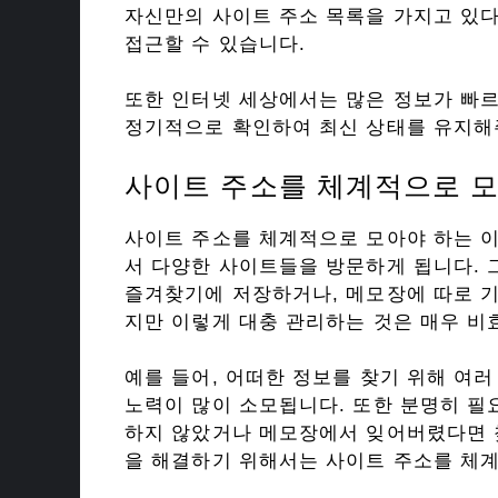
자신만의 사이트 주소 목록을 가지고 있다
접근할 수 있습니다.
또한 인터넷 세상에서는 많은 정보가 빠
정기적으로 확인하여 최신 상태를 유지해
사이트 주소를 체계적으로 모
사이트 주소를 체계적으로 모아야 하는 
서 다양한 사이트들을 방문하게 됩니다.
즐겨찾기에 저장하거나, 메모장에 따로 기
지만 이렇게 대충 관리하는 것은 매우 비
예를 들어, 어떠한 정보를 찾기 위해 여
노력이 많이 소모됩니다. 또한 분명히 필
하지 않았거나 메모장에서 잊어버렸다면 
을 해결하기 위해서는 사이트 주소를 체