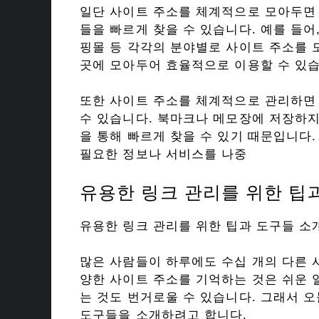
일단 사이트 주소를 체계적으로 모아두면
들을 빠르게 찾을 수 있습니다. 예를 들어,
핑몰 등 각각의 분야별로 사이트 주소를
곳에 모아두어 효율적으로 이용할 수 있습
또한 사이트 주소를 체계적으로 관리하면
수 있습니다. 북마크나 메모장에 저장하지
을 통해 빠르게 찾을 수 있기 때문입니다.
필요한 정보나 서비스를 나중
유용한 링크 관리를 위한 팁
유용한 링크 관리를 위한 팁과 도구들 소
많은 사람들이 하루에도 수십 개의 다른 
양한 사이트 주소를 기억하는 것은 쉬운 
는 것도 번거로울 수 있습니다. 그래서 
도구들을 소개하려고 합니다.