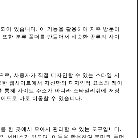
되어 있습니다. 이 기능을 활용하여 자주 방문하
 또한 분류 폴더를 만들어서 비슷한 종류의 사이
로, 사용자가 직접 디자인할 수 있는 스타일 시
 다양한 웹사이트에서 자신만의 디자인적 요소와 레이
를 통해 사이트 주소가 아니라 스타일리쉬에 저장
이트로 바로 이동할 수 있습니다.
를 한 곳에서 모아서 관리할 수 있는 도구입니다.
ket” 등의 서비스가 있으며, 이들을 활용하여 북마크 폴더