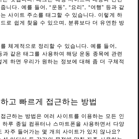
. 예를 들어, “운동”, “요리”, “여행” 등과 같
는 사이트 주소를 태그할 수 있습니다. 이렇게 하
드로 쉽게 찾을 수 있으며, 분류보다 더 유연한 방
를 체계적으로 정리할 수 있습니다. 예를 들어,
” 등과 같은 태그를 사용하여 해당 운동 종목에 관련
렇게 하면 우리가 원하는 정보에 대해 좀 더 구체적
하고 빠르게 접근하는 방법
 접근하는 방법은 여러 사이트를 이용하는 모든 인
는 하루 종일 컴퓨터나 스마트폰을 사용하면서 다양
도 자주 들어가는 몇 개의 사이트가 있지 않나요?