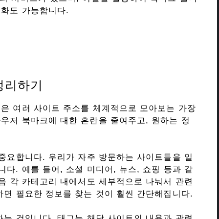
기화도 가능합니다.
정리하기
것은 여러 사이트 주소를 체계적으로 모아보는 가장
우저 북마크에 대한 혼란을 줄여주고, 원하는 정
 중요합니다. 우리가 자주 방문하는 사이트들을 일
. 예를 들어, 소셜 미디어, 뉴스, 쇼핑 등과 같
다음 각 카테고리 내에서도 세부적으로 나눠서 관련
하면 필요한 정보를 찾는 것이 훨씬 간단해집니다.
하는 것입니다. 태그는 해당 사이트의 내용과 관련