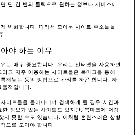
면 단 한 번의 클릭으로 원하는 정보나 서비스에
르게 변화합니다. 따라서 모아둔 사이트 주소들을
주
아야 하는 이유
이유는 매우 중요합니다. 우리는 인터넷을 사용하면
 그리고 자주 이용하는 사이트들은 북마크를 통해
록해놓는 등의 방법으로 관리를 하곤 합니다. 하
효율적입니다.
러 사이트들을 돌아다니며 검색하게 될 경우 시간과
요한 정보가 있는 사이트도 있지만, 북마크에 저장
찾지 못할 수도 있습니다. 이처럼 혼란스러운 상황
계적으로 모아야 합니다.