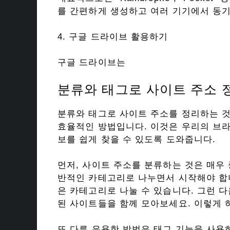
를 간편하게 생성하고 여러 기기에서 동
4. 구글 드라이브 활용하기
구글 드라이브는
분류와 태그로 사이트 주소 
분류와 태그로 사이트 주소를 정리하는 
효율적인 방법입니다. 이것은 우리의 브라
보를 쉽게 찾을 수 있도록 도와줍니다.
먼저, 사이트 주소를 분류하는 것은 매우
반적인 카테고리로 나누면서 시작해야 합니다
은 카테고리로 나눌 수 있습니다. 그런 
된 사이트들을 함께 모아보세요. 이렇게 
또 다른 유용한 방법은 태그 기능을 사용