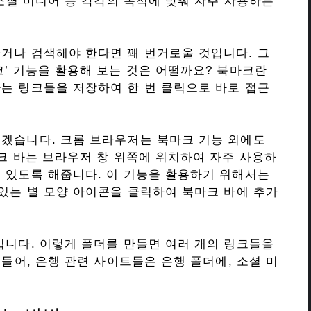
 소셜 미디어 등 각각의 목적에 맞춰 자주 사용하는
거나 검색해야 한다면 꽤 번거로울 것입니다. 그
크’ 기능을 활용해 보는 것은 어떨까요? 북마크란
는 링크들을 저장하여 한 번 클릭으로 바로 접근
리겠습니다. 크롬 브라우저는 북마크 기능 외에도
마크 바는 브라우저 창 위쪽에 위치하여 자주 사용하
 있도록 해줍니다. 이 기능을 활용하기 위해서는
 있는 별 모양 아이콘을 클릭하여 북마크 바에 추가
입니다. 이렇게 폴더를 만들면 여러 개의 링크들을
 들어, 은행 관련 사이트들은 은행 폴더에, 소셜 미