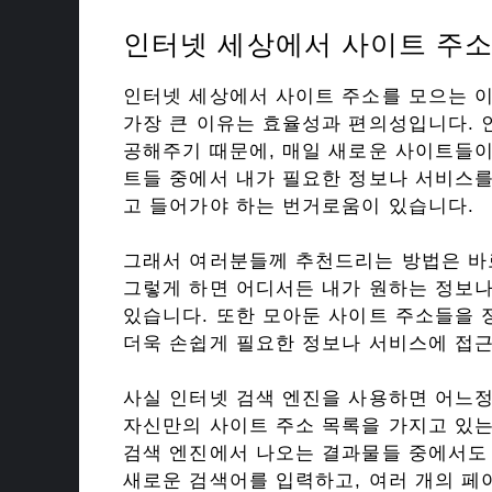
인터넷 세상에서 사이트 주소
인터넷 세상에서 사이트 주소를 모으는 이
가장 큰 이유는 효율성과 편의성입니다.
공해주기 때문에, 매일 새로운 사이트들이
트들 중에서 내가 필요한 정보나 서비스
고 들어가야 하는 번거로움이 있습니다.
그래서 여러분들께 추천드리는 방법은 바
그렇게 하면 어디서든 내가 원하는 정보나
있습니다. 또한 모아둔 사이트 주소들을
더욱 손쉽게 필요한 정보나 서비스에 접근
사실 인터넷 검색 엔진을 사용하면 어느
자신만의 사이트 주소 목록을 가지고 있는
검색 엔진에서 나오는 결과물들 중에서도
새로운 검색어를 입력하고, 여러 개의 페