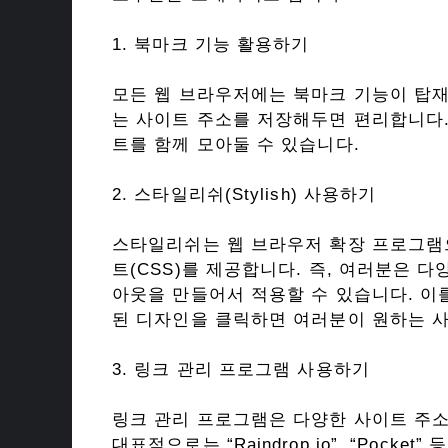
1. 북마크 기능 활용하기
모든 웹 브라우저에는 북마크 기능이 탑재
는 사이트 주소를 저장해두면 편리합니다.
트를 함께 모아둘 수 있습니다.
2. 스타일리쉬(Stylish) 사용하기
스타일리쉬는 웹 브라우저 확장 프로그램으
트(CSS)를 제공합니다. 즉, 여러분은
아웃을 만들어서 적용할 수 있습니다. 이
된 디자인을 클릭하면 여러분이 원하는 사
3. 링크 관리 프로그램 사용하기
링크 관리 프로그램은 다양한 사이트 주소
대표적으로는 “Raindrop.io”, “Poc