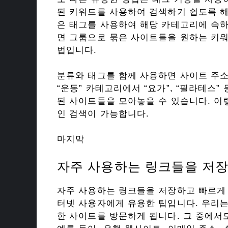
된 키워드를 사용하여 검색하기 쉽도록 해줍니다
은 태그를 사용하여 해당 카테고리에 속하
면 그룹으로 묶은 사이트들을 원하는 키워
법입니다.
분류와 태그를 함께 사용하면 사이트 주소
“운동” 카테고리에서 “요가”, “필라테스
된 사이트들을 모아놓을 수 있습니다. 이
인 검색이 가능합니다.
마지막
자주 사용하는 링크들을 저장
자주 사용하는 링크들을 저장하고 빠르게
터넷 사용자에게 유용한 팁입니다. 우리
한 사이트를 방문하게 됩니다. 그 중에서