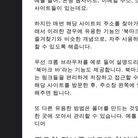
예를 들어, 은행 웹사이트, 이메일 주소,
사이트들이 있는데요.
하지만 매번 해당 사이트의 주소를 찾아가
래서 이러한 경우에 유용한 기능인 ‘북마
즐겨찾기와 비슷한 개념으로, 자주 사용하
할 수 있도록 해줍니다.
우선 크롬 브라우저를 예로 들어 설명드
‘북마크 바’라는 기능도 제공합니다. 북
는 링크들을 편리하게 저장하고 접근할 수
해당 사이트를 방문한 후, 주소창 왼쪽에
해주면 됩니다.
또 다른 유용한 방법은 폴더를 만드는 것
한 곳에 모아서 관리할 수 있습니다. 예를
디어