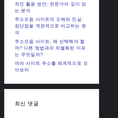
적인 활용 방안: 전문가의 깊이 있
는 분석
주소모음 사이트의 오해와 진실:
장단점을 객관적으로 비교하는 분
석
주소모음 사이트, 왜 선택해야 할
까? 다른 방법과의 차별화된 이유
는 무엇일까?
여러 사이트 주소를 체계적으로 모
아보자
최신 댓글