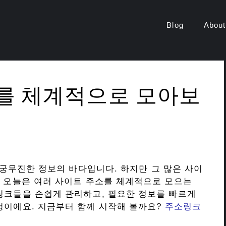
Blog
About
를 체계적으로 모아보
궁무진한 정보의 바다입니다. 하지만 그 많은 사이
? 오늘은 여러 사이트 주소를 체계적으로 모으는
링크들을 손쉽게 관리하고, 필요한 정보를 빠르게
정이에요. 지금부터 함께 시작해 볼까요?
주소링크