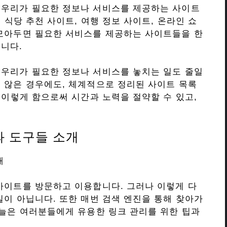
 우리가 필요한 정보나 서비스를 제공하는 사이트
 식당 추천 사이트, 여행 정보 사이트, 온라인 쇼
 모아두면 필요한 서비스를 제공하는 사이트들을 한
니다.
 우리가 필요한 정보나 서비스를 놓치는 일도 줄일
 않은 경우에도, 체계적으로 정리된 사이트 목록
 이렇게 함으로써 시간과 노력을 절약할 수 있고,
과 도구들 소개
개
사이트를 방문하고 이용합니다. 그러나 이렇게 다
일이 아닙니다. 또한 매번 검색 엔진을 통해 찾아가
오늘은 여러분들에게 유용한 링크 관리를 위한 팁과